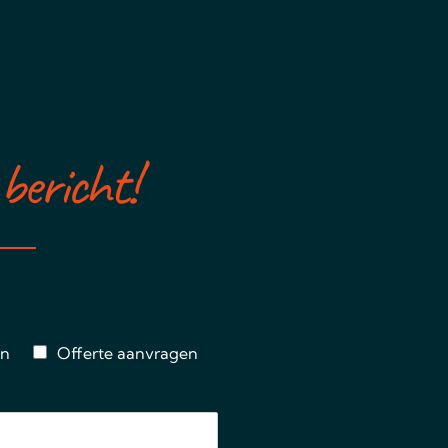
bericht!
en
Offerte aanvragen